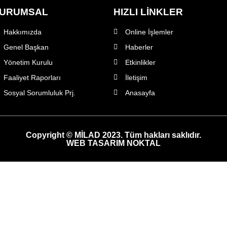
URUMSAL
HIZLI LİNKLER
Hakkımızda
Online İşlemler
Genel Başkan
Haberler
Yönetim Kurulu
Etkinlikler
Faaliyet Raporları
İletişim
Sosyal Sorumluluk Prj.
Anasayfa
Copyright © MİLAD 2023. Tüm hakları saklıdır.
WEB TASARIM NOKTAL