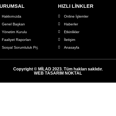
URUMSAL
HIZLI LİNKLER
Hakkımızda
Online İşlemler
Genel Başkan
Haberler
Yönetim Kurulu
Etkinlikler
Faaliyet Raporları
İletişim
Sosyal Sorumluluk Prj.
Anasayfa
Copyright © MİLAD 2023. Tüm hakları saklıdır.
WEB TASARIM NOKTAL