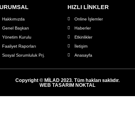
URUMSAL
HIZLI LİNKLER
Hakkımızda
Online İşlemler
Genel Başkan
Haberler
Yönetim Kurulu
Etkinlikler
Faaliyet Raporları
İletişim
Sosyal Sorumluluk Prj.
Anasayfa
Copyright © MİLAD 2023. Tüm hakları saklıdır.
WEB TASARIM NOKTAL