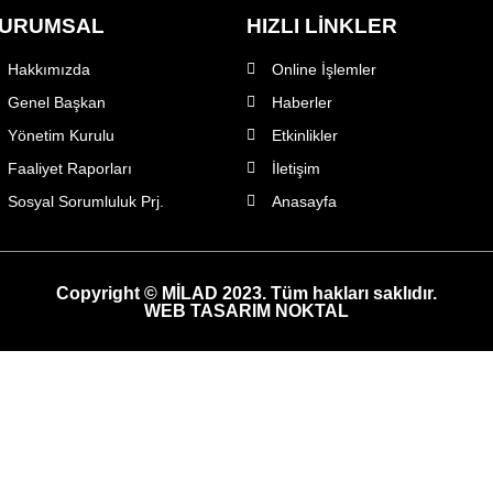
URUMSAL
HIZLI LİNKLER
Hakkımızda
Online İşlemler
Genel Başkan
Haberler
Yönetim Kurulu
Etkinlikler
Faaliyet Raporları
İletişim
Sosyal Sorumluluk Prj.
Anasayfa
Copyright © MİLAD 2023. Tüm hakları saklıdır.
WEB TASARIM NOKTAL