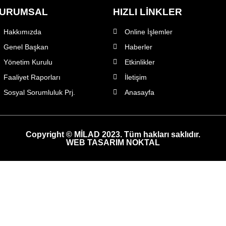
URUMSAL
HIZLI LİNKLER
Hakkımızda
Online İşlemler
Genel Başkan
Haberler
Yönetim Kurulu
Etkinlikler
Faaliyet Raporları
İletişim
Sosyal Sorumluluk Prj.
Anasayfa
Copyright © MİLAD 2023. Tüm hakları saklıdır.
WEB TASARIM NOKTAL