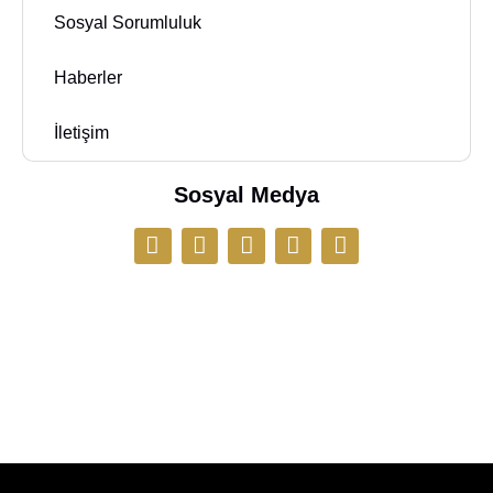
Sosyal Sorumluluk
Haberler
İletişim
Sosyal Medya